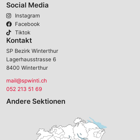
Social Media
Instagram
Facebook
Tiktok
Kontakt
SP Bezirk Winterthur
Lagerhausstrasse 6
8400 Winterthur
mail@spwinti.ch
052 213 51 69
Andere Sektionen