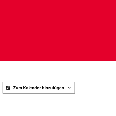
Zum Kalender hinzufügen