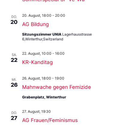
20. August, 18:00
-
20:00
DO.
20
AG Bildung
Sitzungszimmer UNIA
Lagerhausstrasse
6,Winterthur,Switzerland
22. August, 10:00
-
16:00
SA.
22
KR-Kanditag
26. August, 18:00
-
19:00
MI.
26
Mahnwache gegen Femizide
Grabenplatz, Winterthur
27. August, 19:30
DO.
27
AG Frauen/Feminismus