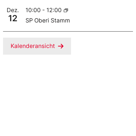
Dez.
10:00
-
12:00
12
SP Oberi Stamm
Kalenderansicht