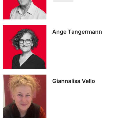
Ange Tangermann
Giannalisa Vello