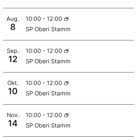
Aug.
10:00
-
12:00
8
SP Oberi Stamm
Sep.
10:00
-
12:00
12
SP Oberi Stamm
Okt.
10:00
-
12:00
10
SP Oberi Stamm
Nov.
10:00
-
12:00
14
SP Oberi Stamm