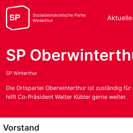
Sozialdemokratische Partei
Aktuelle
Winterthur
SP Oberwinterth
SP Winterthur
Die Ortspartei Oberwinterthur ist zuständig für
hilft Co-Präsident
Walter Kübler
gerne weiter.
Vorstand