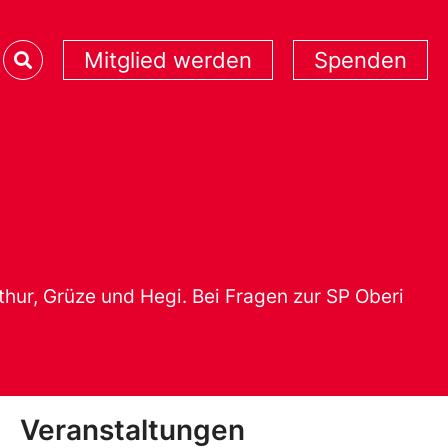
Mitglied werden
Spenden
rthur, Grüze und Hegi. Bei Fragen zur SP Oberi
Veranstaltungen