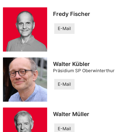
Fredy Fischer
E-Mail
Walter Kübler
Präsidium SP Oberwinterthur
E-Mail
Walter Müller
E-Mail