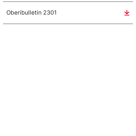
Oberibulletin 2301