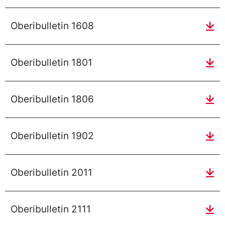
Oberibulletin 1608
Oberibulletin 1801
Oberibulletin 1806
Oberibulletin 1902
Oberibulletin 2011
Oberibulletin 2111