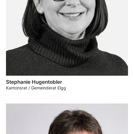
Stephanie Hugentobler
Kantonsrat / Gemeinderat Elgg