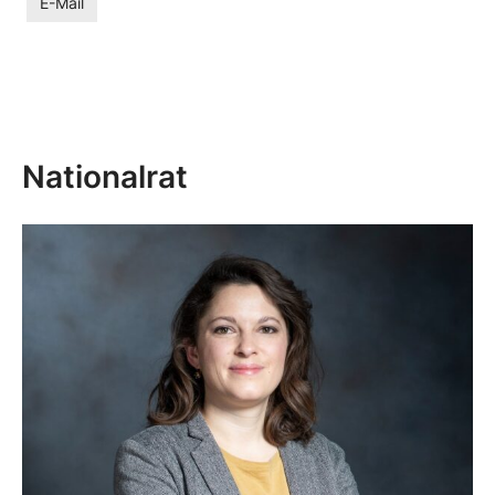
E-Mail
Nationalrat