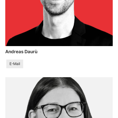
Andreas Daurù
E-Mail