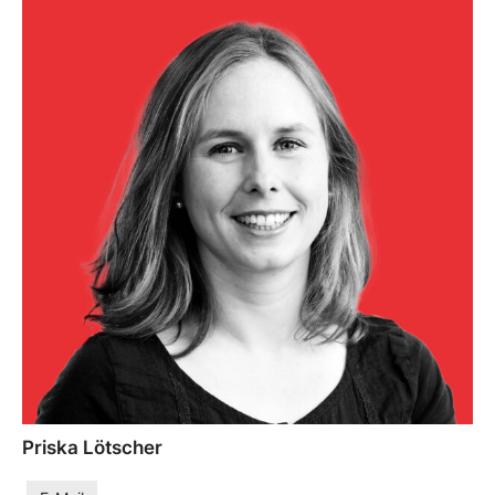
Priska Lötscher