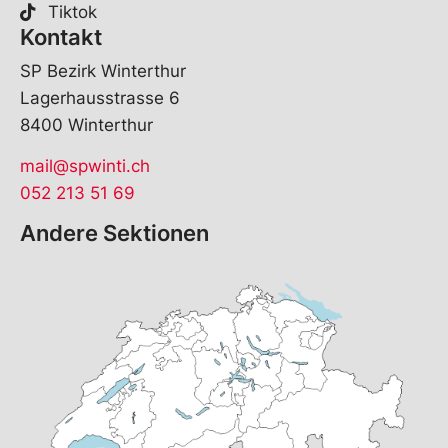
Tiktok
Kontakt
SP Bezirk Winterthur
Lagerhausstrasse 6
8400 Winterthur
mail@spwinti.ch
052 213 51 69
Andere Sektionen