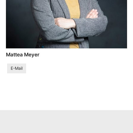
Mattea Meyer
E-Mail