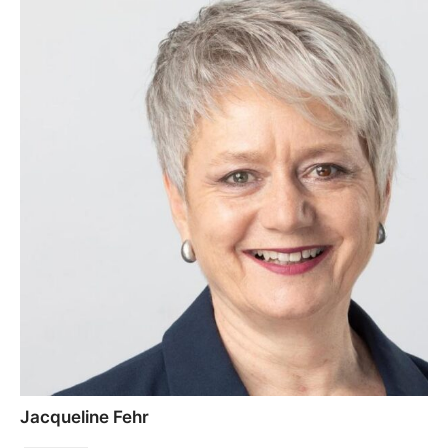
Jacqueline Fehr