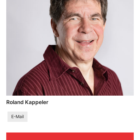
Roland Kappeler
E-Mail