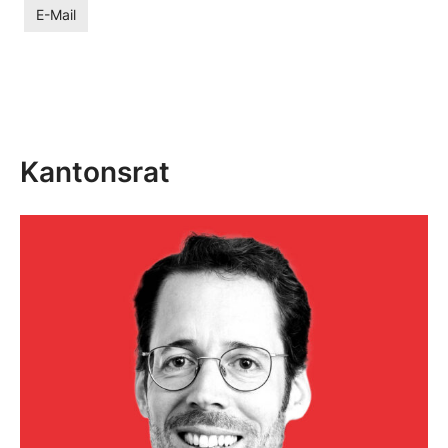
E-Mail
Kantonsrat