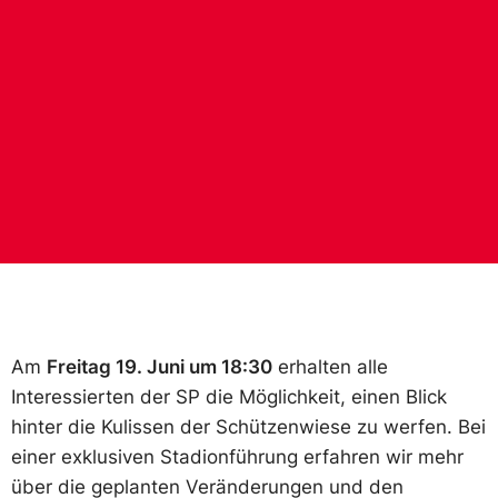
Am
Freitag 19. Juni um 18:30
erhalten alle
Interessierten der SP die Möglichkeit, einen Blick
hinter die Kulissen der Schützenwiese zu werfen. Bei
einer exklusiven Stadionführung erfahren wir mehr
über die geplanten Veränderungen und den