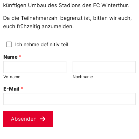
künftigen Umbau des Stadions des FC Winterthur.
Da die Teilnehmerzahl begrenzt ist, bitten wir euch,
euch frühzeitig anzumelden.
Ich nehme definitiv teil
Name
*
Vorname
Nachname
E-Mail
*
Absenden