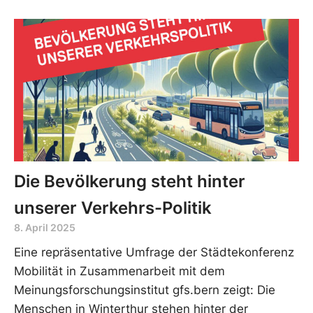
Die Bevölkerung steht hinter
unserer Verkehrs-Politik
8. April 2025
Eine repräsentative Umfrage der Städtekonferenz
Mobilität in Zusammenarbeit mit dem
Meinungsforschungsinstitut gfs.bern zeigt: Die
Menschen in Winterthur stehen hinter der