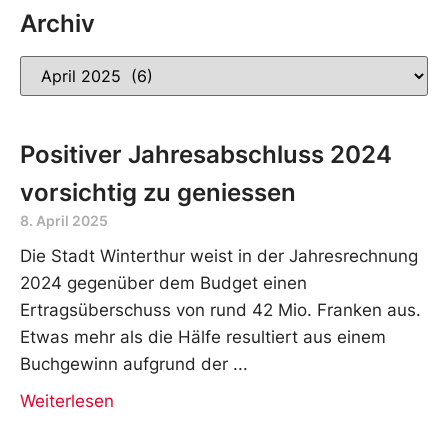
Archiv
Positiver Jahresabschluss 2024
vorsichtig zu geniessen
8. April 2025
Die Stadt Winterthur weist in der Jahresrechnung
2024 gegenüber dem Budget einen
Ertragsüberschuss von rund 42 Mio. Franken aus.
Etwas mehr als die Hälfe resultiert aus einem
Buchgewinn aufgrund der
Weiterlesen