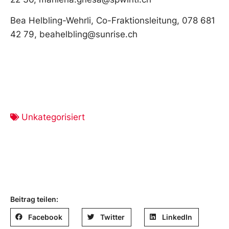
Bea Helbling-Wehrli, Co-Fraktionsleitung, 078 681
42 79, beahelbling@sunrise.ch
Unkategorisiert
Beitrag teilen:
Facebook
Twitter
LinkedIn