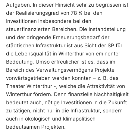
Aufgaben. In dieser Hinsicht sehr zu begrüssen ist
der Realisierungsgrad von 78 % bei den
Investitionen insbesondere bei den
steuerfinanzierten Bereichen. Die Instandstellung
und der dringende Erneuerungsbedarf der
städtischen Infrastruktur ist aus Sicht der SP für
die Lebensqualität in Winterthur von eminenter
Bedeutung. Umso erfreulicher ist es, dass im
Bereich des Verwaltungsvermögens Projekte
vorwärtsgetrieben werden konnten – z. B. das
Theater Winterthur -, welche die Attraktivität von
Winterthur fördern. Denn finanzielle Nachhaltigkeit
bedeutet auch, nötige Investitionen in die Zukunft
zu tätigen, nicht nur in die Infrastruktur, sondern
auch in ökologisch und klimapolitisch
bedeutsamen Projekten.