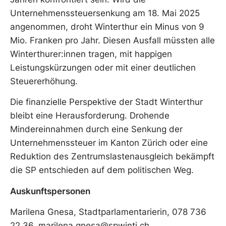
Unternehmenssteuersenkung am 18. Mai 2025
angenommen, droht Winterthur ein Minus von 9
Mio. Franken pro Jahr. Diesen Ausfall müssten alle
Winterthurer:innen tragen, mit happigen
Leistungskürzungen oder mit einer deutlichen
Steuererhöhung.
Die finanzielle Perspektive der Stadt Winterthur
bleibt eine Herausforderung. Drohende
Mindereinnahmen durch eine Senkung der
Unternehmenssteuer im Kanton Zürich oder eine
Reduktion des Zentrumslastenausgleich bekämpft
die SP entschieden auf dem politischen Weg.
Auskunftspersonen
Marilena Gnesa, Stadtparlamentarierin, 078 736
22 36, marilena.gnesa@spwinti.ch