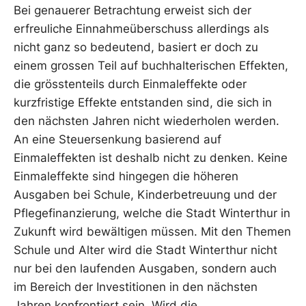
Bei genauerer Betrachtung erweist sich der
erfreuliche Einnahmeüberschuss allerdings als
nicht ganz so bedeutend, basiert er doch zu
einem grossen Teil auf buchhalterischen Effekten,
die grösstenteils durch Einmaleffekte oder
kurzfristige Effekte entstanden sind, die sich in
den nächsten Jahren nicht wiederholen werden.
An eine Steuersenkung basierend auf
Einmaleffekten ist deshalb nicht zu denken. Keine
Einmaleffekte sind hingegen die höheren
Ausgaben bei Schule, Kinderbetreuung und der
Pflegefinanzierung, welche die Stadt Winterthur in
Zukunft wird bewältigen müssen. Mit den Themen
Schule und Alter wird die Stadt Winterthur nicht
nur bei den laufenden Ausgaben, sondern auch
im Bereich der Investitionen in den nächsten
Jahren konfrontiert sein. Wird die