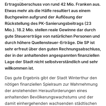
Ertragsüberschuss von rund 42 Mio. Franken aus.
Etwas mehr als die Hälfe resultiert aus einem
Buchgewinn aufgrund der Auflösung der
Rückstellung des PK-Sanierungsbeitrags (23
Mio.). 18.2 Mio. stellen reale Gewinne dar durch
gute Steuererträge von natürlichen Personen und
durch höhere Quellensteuer-Erträge. Die SP ist
sehr erfreut über den guten Rechnungsabschluss,
der in der anhaltenden angespannten finanziellen
Lage der Stadt nicht selbstverständlich und sehr
willkommen ist.
Das gute Ergebnis gibt der Stadt Winterthur den
nötigen finanziellen Spielraum zur Wahrnehmung
der anstehenden Herausforderungen eines
anhaltenden Bevölkerungswachstums und der
damit einhergehenden wachsenden städtischen