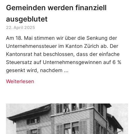
Gemeinden werden finanziell
ausgeblutet
22. April 2025
Am 18. Mai stimmen wir über die Senkung der
Unternehmenssteuer im Kanton Zürich ab. Der
Kantonsrat hat beschlossen, dass der einfache
Steuersatz auf Unternehmensgewinnen auf 6 %
gesenkt wird, nachdem
Weiterlesen