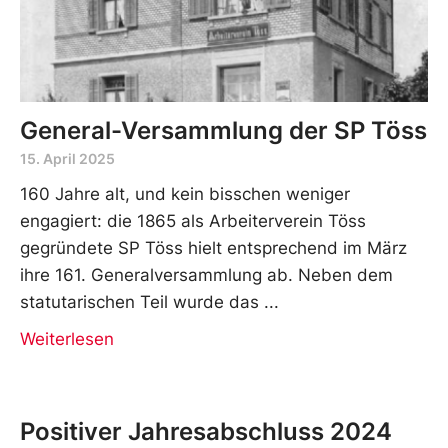
General-Versammlung der SP Töss
15. April 2025
160 Jahre alt, und kein bisschen weniger
engagiert: die 1865 als Arbeiterverein Töss
gegründete SP Töss hielt entsprechend im März
ihre 161. Generalversammlung ab. Neben dem
statutarischen Teil wurde das
Weiterlesen
Positiver Jahresabschluss 2024