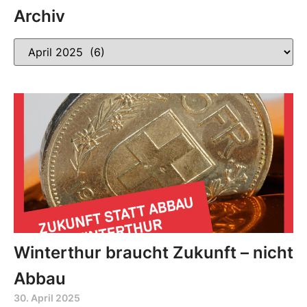
Archiv
Winterthur braucht Zukunft – nicht
Abbau
30. April 2025