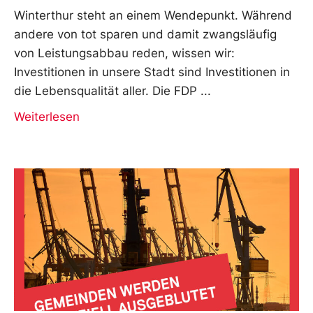
Winterthur steht an einem Wendepunkt. Während
andere von tot sparen und damit zwangsläufig
von Leistungsabbau reden, wissen wir:
Investitionen in unsere Stadt sind Investitionen in
die Lebensqualität aller. Die FDP
Weiterlesen