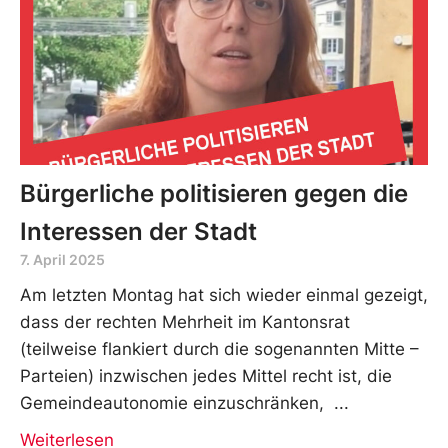
Bürgerliche politisieren gegen die
Interessen der Stadt
7. April 2025
Am letzten Montag hat sich wieder einmal gezeigt,
dass der rechten Mehrheit im Kantonsrat
(teilweise flankiert durch die sogenannten Mitte –
Parteien) inzwischen jedes Mittel recht ist, die
Gemeindeautonomie einzuschränken,
Weiterlesen