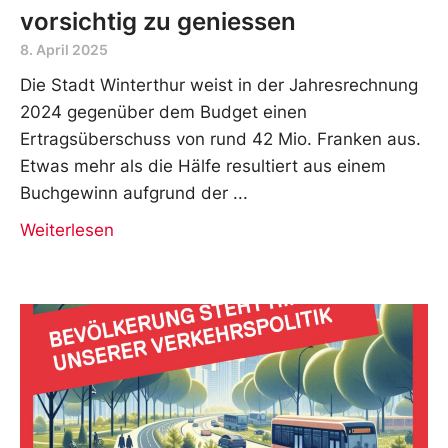
vorsichtig zu geniessen
8. April 2025
Die Stadt Winterthur weist in der Jahresrechnung
2024 gegenüber dem Budget einen
Ertragsüberschuss von rund 42 Mio. Franken aus.
Etwas mehr als die Hälfe resultiert aus einem
Buchgewinn aufgrund der
Weiterlesen