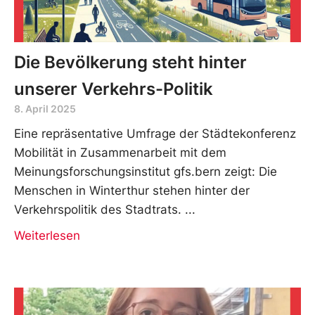
Die Bevölkerung steht hinter
unserer Verkehrs-Politik
8. April 2025
Eine repräsentative Umfrage der Städtekonferenz
Mobilität in Zusammenarbeit mit dem
Meinungsforschungsinstitut gfs.bern zeigt: Die
Menschen in Winterthur stehen hinter der
Verkehrspolitik des Stadtrats.
Weiterlesen