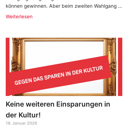
können gewinnen. Aber beim zweiten Wahlgang
Weiterlesen
Keine weiteren Einsparungen in
der Kultur!
19. Januar 2026