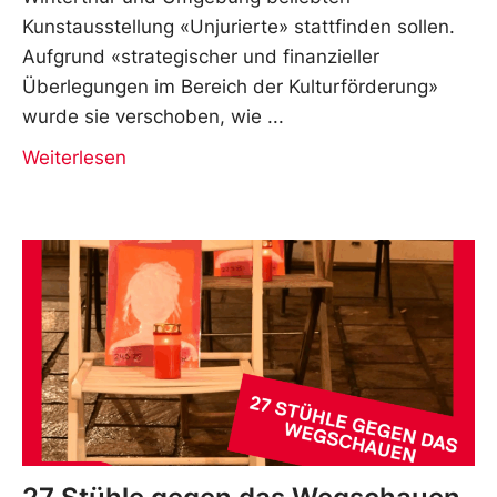
Kunstausstellung «Unjurierte» stattfinden sollen.
Aufgrund «strategischer und finanzieller
Überlegungen im Bereich der Kulturförderung»
wurde sie verschoben, wie
Weiterlesen