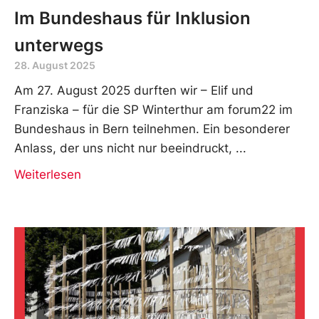
Im Bundeshaus für Inklusion
unterwegs
28. August 2025
Am 27. August 2025 durften wir – Elif und
Franziska – für die SP Winterthur am forum22 im
Bundeshaus in Bern teilnehmen. Ein besonderer
Anlass, der uns nicht nur beeindruckt,
Weiterlesen