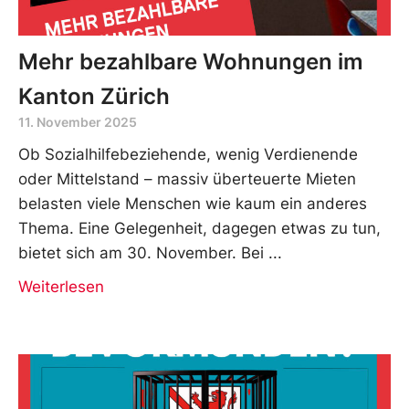
Mehr bezahlbare Wohnungen im
Kanton Zürich
11. November 2025
Ob Sozialhilfebeziehende, wenig Verdienende
oder Mittelstand – massiv überteuerte Mieten
belasten viele Menschen wie kaum ein anderes
Thema. Eine Gelegenheit, dagegen etwas zu tun,
bietet sich am 30. November. Bei
Weiterlesen