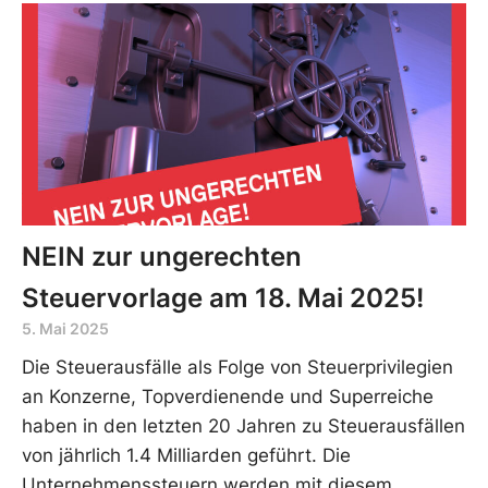
NEIN zur ungerechten
Steuervorlage am 18. Mai 2025!
5. Mai 2025
Die Steuerausfälle als Folge von Steuerprivilegien
an Konzerne, Topverdienende und Superreiche
haben in den letzten 20 Jahren zu Steuerausfällen
von jährlich 1.4 Milliarden geführt. Die
Unternehmenssteuern werden mit diesem