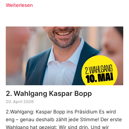
Weiterlesen
2. Wahlgang Kaspar Bopp
20. April 2026
2.Wahlgang: Kaspar Bopp ins Präsidium Es wird
eng – genau deshalb zählt jede Stimme! Der erste
Wahlgang hat gezeigt: Wir sind drin. Und wir