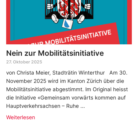
Nein zur Mobilitätsinitiative
27. Oktober 2025
von Christa Meier, Stadträtin Winterthur Am 30.
November 2025 wird im Kanton Zürich über die
Mobilitätsinitiative abgestimmt. Im Original heisst
die Initiative «Gemeinsam vorwärts kommen auf
Hauptverkehrsachsen – Ruhe
Weiterlesen