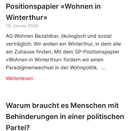
Positionspapier «Wohnen in
Winterthur»
16. Januar 2026
AG Wohnen Bezahlbar, ökologisch und sozial
verträglich: Wir wollen ein Winterthur, in dem alle
ein Zuhause finden. Mit dem SP-Positionspapier
«Wohnen in Winterthur» fordern wir einen
Paradigmenwechsel in der Wohnpolitik.
Weiterlesen
Warum braucht es Menschen mit
Behinderungen in einer politischen
Partei?