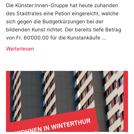
Die Künster:innen-Gruppe hat heute zuhanden
des Stadtrates eine Petion eingereicht, welche
sich gegen die Budgetkürzungen bei der
bildenden Kunst richtet. Der bereits tiefe Betrag
von Fr. 60’000.00 für die Kunstankäufe
Weiterlesen