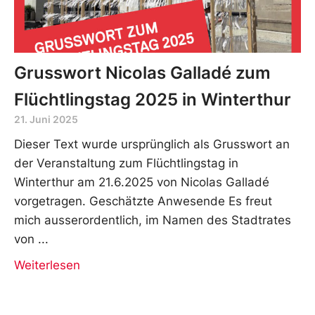
Grusswort Nicolas Galladé zum
Flüchtlingstag 2025 in Winterthur
21. Juni 2025
Dieser Text wurde ursprünglich als Grusswort an
der Veranstaltung zum Flüchtlingstag in
Winterthur am 21.6.2025 von Nicolas Galladé
vorgetragen. Geschätzte Anwesende Es freut
mich ausserordentlich, im Namen des Stadtrates
von
Weiterlesen