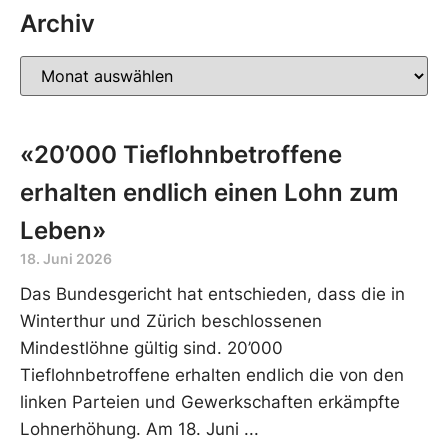
Archiv
«20’000 Tieflohnbetroffene
erhalten endlich einen Lohn zum
Leben»
18. Juni 2026
Das Bundesgericht hat entschieden, dass die in
Winterthur und Zürich beschlossenen
Mindestlöhne gültig sind. 20’000
Tieflohnbetroffene erhalten endlich die von den
linken Parteien und Gewerkschaften erkämpfte
Lohnerhöhung. Am 18. Juni