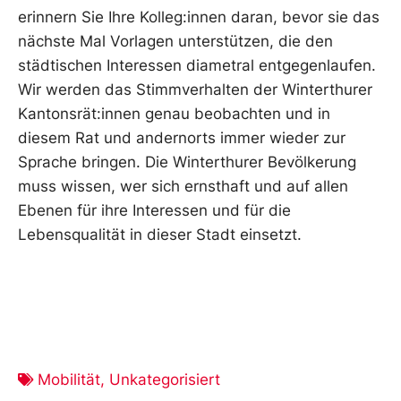
erinnern Sie Ihre Kolleg:innen daran, bevor sie das
nächste Mal Vorlagen unterstützen, die den
städtischen Interessen diametral entgegenlaufen.
Wir werden das Stimmverhalten der Winterthurer
Kantonsrät:innen genau beobachten und in
diesem Rat und andernorts immer wieder zur
Sprache bringen. Die Winterthurer Bevölkerung
muss wissen, wer sich ernsthaft und auf allen
Ebenen für ihre Interessen und für die
Lebensqualität in dieser Stadt einsetzt.
Mobilität
,
Unkategorisiert