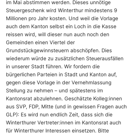
im Mai abstimmen werden. Dieses unnötige
Steuergeschenk wird Winterthur mindestens 9
Millionen pro Jahr kosten. Und weil die Vorlage
auch dem Kanton selbst ein Loch in die Kasse
reissen wird, will dieser nun auch noch den
Gemeinden einen Viertel der
Grundstückgewinnsteuern abschöpfen. Dies
wiederum würde zu zusätzlichen Steuerausfällen
in unserer Stadt führen. Wir fordern die
bürgerlichen Parteien in Stadt und Kanton auf,
gegen diese Vorlage in der Vernehmlassung
Stellung zu nehmen – und spätestens im
Kantonsrat abzulehnen. Geschätzte Kolleg:innen
aus SVP, FDP, Mitte (und in gewissen Fragen auch
GLP): Es wird nun endlich Zeit, dass sich die
Winterthurer Vertreter:innen im Kantonsrat auch
für Winterthurer Interessen einsetzen. Bitte