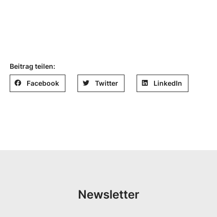
Beitrag teilen:
Facebook
Twitter
LinkedIn
Newsletter