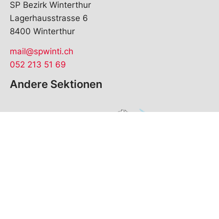
SP Bezirk Winterthur
Lagerhausstrasse 6
8400 Winterthur
mail@spwinti.ch
052 213 51 69
Andere Sektionen