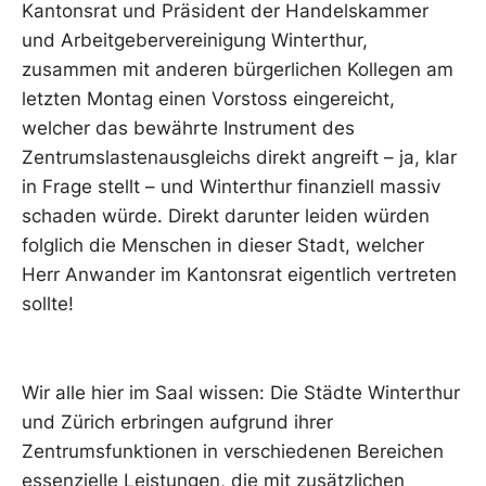
Kantonsrat und Präsident der Handelskammer
und Arbeitgebervereinigung Winterthur,
zusammen mit anderen bürgerlichen Kollegen am
letzten Montag einen Vorstoss eingereicht,
welcher das bewährte Instrument des
Zentrumslastenausgleichs direkt angreift – ja, klar
in Frage stellt – und Winterthur finanziell massiv
schaden würde. Direkt darunter leiden würden
folglich die Menschen in dieser Stadt, welcher
Herr Anwander im Kantonsrat eigentlich vertreten
sollte!
Wir alle hier im Saal wissen: Die Städte Winterthur
und Zürich erbringen aufgrund ihrer
Zentrumsfunktionen in verschiedenen Bereichen
essenzielle Leistungen, die mit zusätzlichen