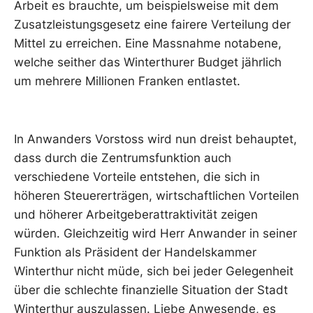
Arbeit es brauchte, um beispielsweise mit dem
Zusatzleistungsgesetz eine fairere Verteilung der
Mittel zu erreichen. Eine Massnahme notabene,
welche seither das Winterthurer Budget jährlich
um mehrere Millionen Franken entlastet.
In Anwanders Vorstoss wird nun dreist behauptet,
dass durch die Zentrumsfunktion auch
verschiedene Vorteile entstehen, die sich in
höheren Steuererträgen, wirtschaftlichen Vorteilen
und höherer Arbeitgeberattraktivität zeigen
würden. Gleichzeitig wird Herr Anwander in seiner
Funktion als Präsident der Handelskammer
Winterthur nicht müde, sich bei jeder Gelegenheit
über die schlechte finanzielle Situation der Stadt
Winterthur auszulassen. Liebe Anwesende, es