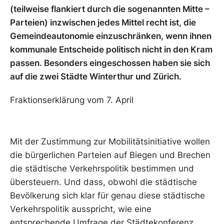
(teilweise flankiert durch die sogenannten Mitte –
Parteien) inzwischen jedes Mittel recht ist, die
Gemeindeautonomie einzuschränken, wenn ihnen
kommunale Entscheide politisch nicht in den Kram
passen. Besonders eingeschossen haben sie sich
auf die zwei Städte Winterthur und Zürich.
Fraktionserklärung vom 7. April
Mit der Zustimmung zur Mobilitätsinitiative wollen
die bürgerlichen Parteien auf Biegen und Brechen
die städtische Verkehrspolitik bestimmen und
übersteuern. Und dass, obwohl die städtische
Bevölkerung sich klar für genau diese städtische
Verkehrspolitik ausspricht, wie eine
entsprechende Umfrage der Städtekonferenz