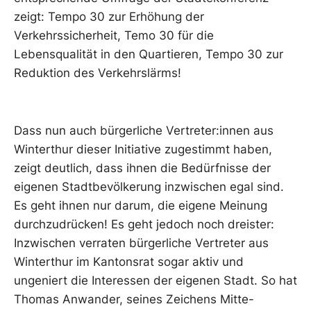
zeigt: Tempo 30 zur Erhöhung der
Verkehrssicherheit, Temo 30 für die
Lebensqualität in den Quartieren, Tempo 30 zur
Reduktion des Verkehrslärms!
Dass nun auch bürgerliche Vertreter:innen aus
Winterthur dieser Initiative zugestimmt haben,
zeigt deutlich, dass ihnen die Bedürfnisse der
eigenen Stadtbevölkerung inzwischen egal sind.
Es geht ihnen nur darum, die eigene Meinung
durchzudrücken! Es geht jedoch noch dreister:
Inzwischen verraten bürgerliche Vertreter aus
Winterthur im Kantonsrat sogar aktiv und
ungeniert die Interessen der eigenen Stadt. So hat
Thomas Anwander, seines Zeichens Mitte-