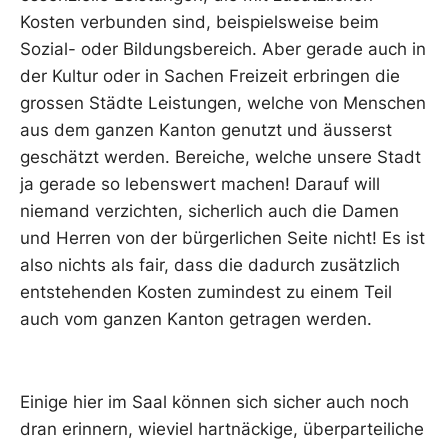
Kosten verbunden sind, beispielsweise beim
Sozial- oder Bildungsbereich. Aber gerade auch in
der Kultur oder in Sachen Freizeit erbringen die
grossen Städte Leistungen, welche von Menschen
aus dem ganzen Kanton genutzt und äusserst
geschätzt werden. Bereiche, welche unsere Stadt
ja gerade so lebenswert machen! Darauf will
niemand verzichten, sicherlich auch die Damen
und Herren von der bürgerlichen Seite nicht! Es ist
also nichts als fair, dass die dadurch zusätzlich
entstehenden Kosten zumindest zu einem Teil
auch vom ganzen Kanton getragen werden.
Einige hier im Saal können sich sicher auch noch
dran erinnern, wieviel hartnäckige, überparteiliche