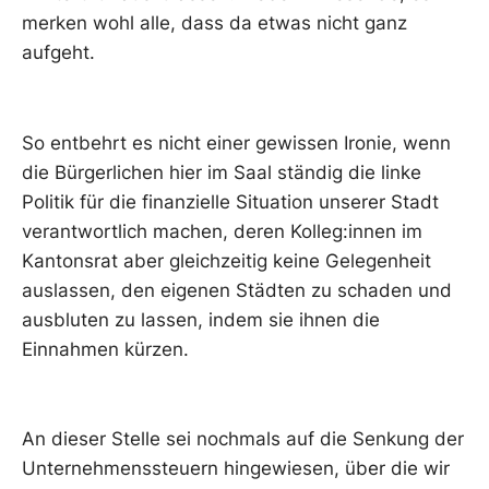
merken wohl alle, dass da etwas nicht ganz
aufgeht.
So entbehrt es nicht einer gewissen Ironie, wenn
die Bürgerlichen hier im Saal ständig die linke
Politik für die finanzielle Situation unserer Stadt
verantwortlich machen, deren Kolleg:innen im
Kantonsrat aber gleichzeitig keine Gelegenheit
auslassen, den eigenen Städten zu schaden und
ausbluten zu lassen, indem sie ihnen die
Einnahmen kürzen.
An dieser Stelle sei nochmals auf die Senkung der
Unternehmenssteuern hingewiesen, über die wir