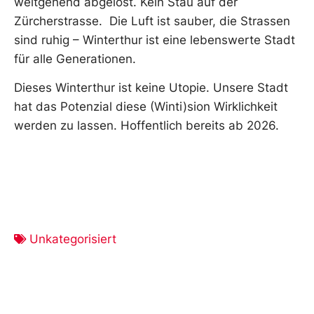
weitgehend abgelöst. Kein Stau auf der
Zürcherstrasse. Die Luft ist sauber, die Strassen
sind ruhig – Winterthur ist eine lebenswerte Stadt
für alle Generationen.
Dieses Winterthur ist keine Utopie. Unsere Stadt
hat das Potenzial diese (Winti)sion Wirklichkeit
werden zu lassen. Hoffentlich bereits ab 2026.
Unkategorisiert