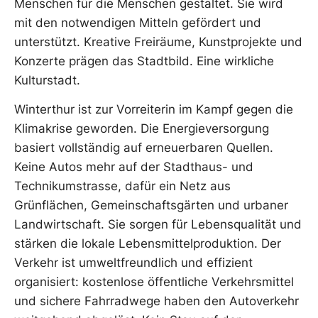
Menschen für die Menschen gestaltet. Sie wird
mit den notwendigen Mitteln gefördert und
unterstützt. Kreative Freiräume, Kunstprojekte und
Konzerte prägen das Stadtbild. Eine wirkliche
Kulturstadt.
Winterthur ist zur Vorreiterin im Kampf gegen die
Klimakrise geworden. Die Energieversorgung
basiert vollständig auf erneuerbaren Quellen.
Keine Autos mehr auf der Stadthaus- und
Technikumstrasse, dafür ein Netz aus
Grünflächen, Gemeinschaftsgärten und urbaner
Landwirtschaft. Sie sorgen für Lebensqualität und
stärken die lokale Lebensmittelproduktion. Der
Verkehr ist umweltfreundlich und effizient
organisiert: kostenlose öffentliche Verkehrsmittel
und sichere Fahrradwege haben den Autoverkehr