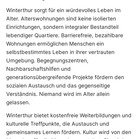
Winterthur sorgt für ein würdevolles Leben im
Alter. Alterswohnungen sind keine isolierten
Einrichtungen, sondern integraler Bestandteil
lebendiger Quartiere. Barrierefreie, bezahlbare
Wohnungen ermöglichen Menschen ein
selbstbestimmtes Leben in ihrer vertrauten
Umgebung. Begegnungszentren,
Nachbarschaftshilfen und
generationsübergreifende Projekte fördern den
sozialen Austausch und das gegenseitige
Verständnis. Niemand wird im Alter allein
gelassen.
Winterthur bietet kostenfreie Weiterbildungen und
kulturelle Treffpunkte, die Austausch und
gemeinsames Lernen fördern. Kultur wird von den