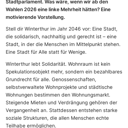
Stadtparlament. Was wäre, wenn wir ab den
Wahlen 2026 eine linke Mehrheit hätten? Eine
motivierende Vorstellung.
Stell dir Winterthur im Jahr 2046 vor: Eine Stadt,
die solidarisch, nachhaltig und gerecht ist – eine
Stadt, in der die Menschen im Mittelpunkt stehen.
Eine Stadt für Alle statt für Wenige.
Winterthur lebt Solidarität. Wohnraum ist kein
Spekulationsobjekt mehr, sondern ein bezahlbares
Grundrecht für alle. Genossenschaften,
selbstverwaltete Wohnprojekte und städtische
Wohnungen bestimmen den Wohnungsmarkt.
Steigende Mieten und Verdrängung gehören der
Vergangenheit an. Stattdessen entstehen starke
soziale Strukturen, die allen Menschen echte
Teilhabe ermöglichen.