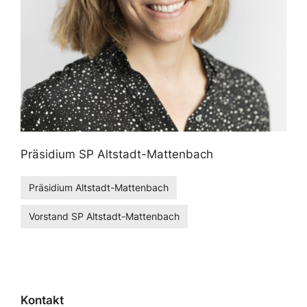
Präsidium SP Altstadt-Mattenbach
Präsidium Altstadt-Mattenbach
Vorstand SP Altstadt-Mattenbach
Kontakt