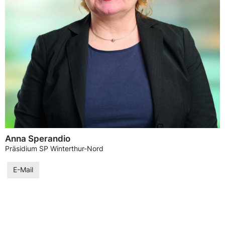
Anna Sperandio
Präsidium SP Winterthur-Nord
E-Mail