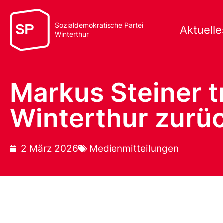
Sozialdemokratische Partei
Aktuelle
Winterthur
Markus Steiner tr
Winterthur zurü
2 März 2026
Medienmitteilungen