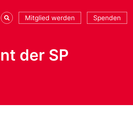
Mitglied werden
Spenden
ent der SP