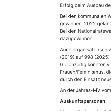
Erfolg beim Ausbau der
Bei den kommunalen Wa
gewinnen. 2022 gelang
Bei den Nationalratswa
dazugewinnen.
Auch organisatorisch w
(2019) auf 998 (2025)
Gleichzeitig konnten 
Frauen/Feminismus, die
durch den Einsatz neue
An der Jahres-MV vom 
Auskunftspersonen