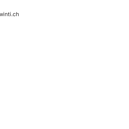
winti.ch