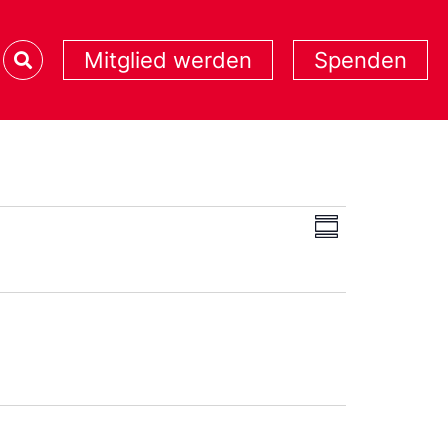
Mitglied werden
Spenden
Ansich
Veransta
Summary
Ansichte
Naviga