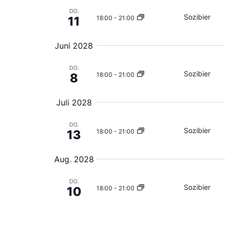
DO.
Sozibier
18:00
-
21:00
11
Juni 2028
DO.
Sozibier
18:00
-
21:00
8
Juli 2028
DO.
Sozibier
18:00
-
21:00
13
Aug. 2028
DO.
Sozibier
18:00
-
21:00
10