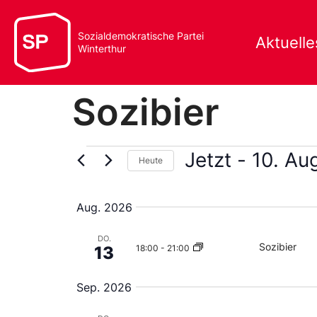
Sozialdemokratische Partei
Aktuelle
Winterthur
Sozibier
Jetzt
 - 
10. Au
Heute
Select
date.
Aug. 2026
DO.
Sozibier
18:00
-
21:00
13
Sep. 2026