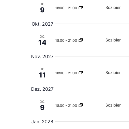
DO.
Sozibier
18:00
-
21:00
9
Okt. 2027
DO.
Sozibier
18:00
-
21:00
14
Nov. 2027
DO.
Sozibier
18:00
-
21:00
11
Dez. 2027
DO.
Sozibier
18:00
-
21:00
9
Jan. 2028