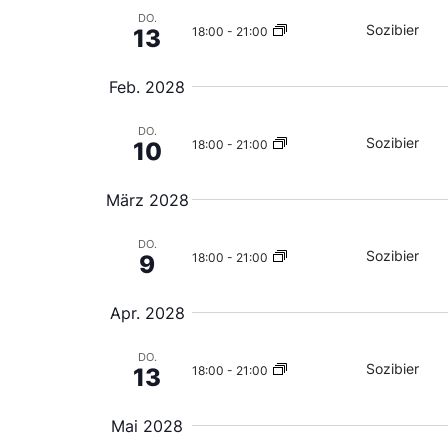
DO.
Sozibier
18:00
-
21:00
13
Feb. 2028
DO.
Sozibier
18:00
-
21:00
10
März 2028
DO.
Sozibier
18:00
-
21:00
9
Apr. 2028
DO.
Sozibier
18:00
-
21:00
13
Mai 2028