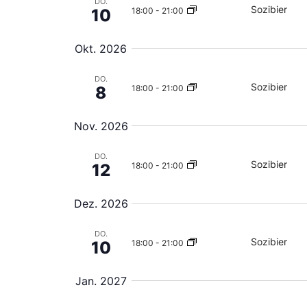
DO.
Sozibier
18:00
-
21:00
10
Okt. 2026
DO.
Sozibier
18:00
-
21:00
8
Nov. 2026
DO.
Sozibier
18:00
-
21:00
12
Dez. 2026
DO.
Sozibier
18:00
-
21:00
10
Jan. 2027