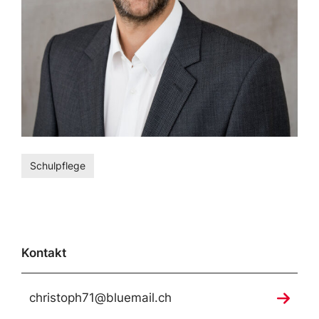
Schulpflege
Kontakt
christoph71@bluemail.ch