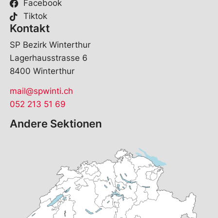
Facebook
Tiktok
Kontakt
SP Bezirk Winterthur
Lagerhausstrasse 6
8400 Winterthur
mail@spwinti.ch
052 213 51 69
Andere Sektionen