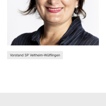
Vorstand SP Veltheim-Wülflingen