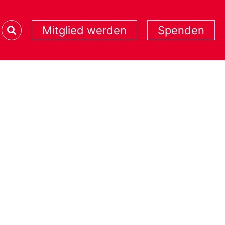
Mitglied werden
Spenden