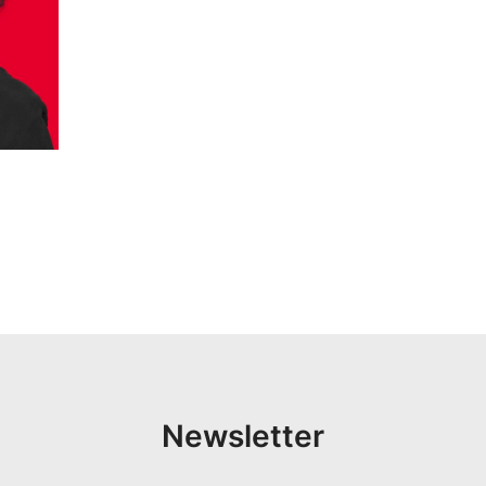
Newsletter