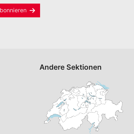
bonnieren
Andere Sektionen