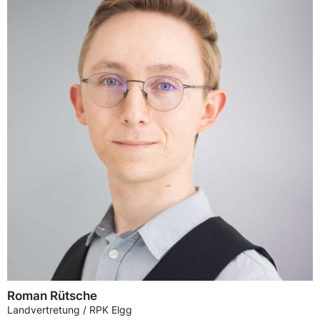
Roman Rütsche
Landvertretung / RPK Elgg