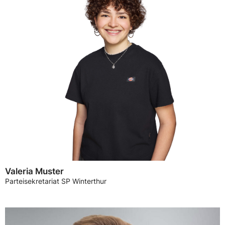
Valeria Muster
Parteisekretariat SP Winterthur