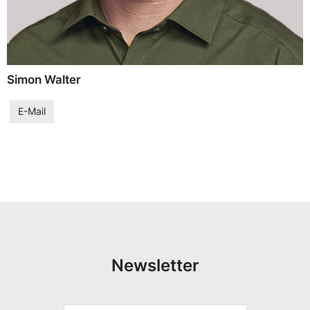
Simon Walter
E-Mail
Newsletter