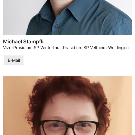
Michael Stampfli
Vize-Präsidium SP Winterthur, Präsidium SP Veltheim-Wülflingen
E-Mail