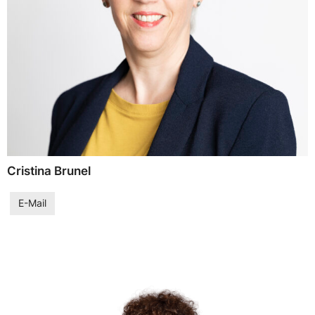
Cristina Brunel
E-Mail