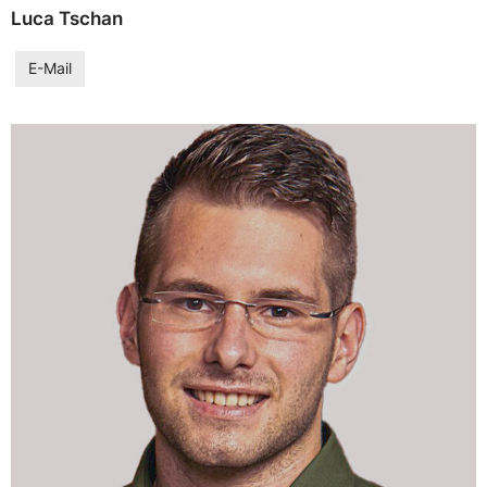
Luca Tschan
E-Mail