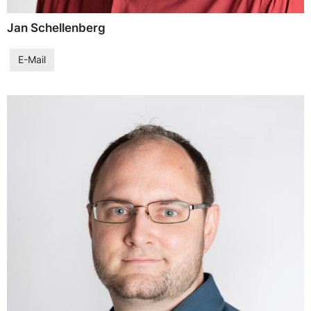
Jan Schellenberg
E-Mail