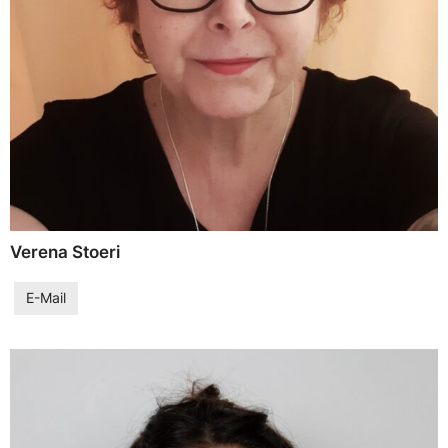
Verena Stoeri
E-Mail