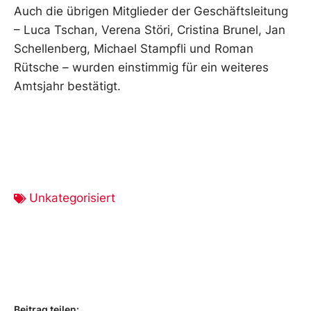
Auch die übrigen Mitglieder der Geschäftsleitung
– Luca Tschan, Verena Störi, Cristina Brunel, Jan
Schellenberg, Michael Stampfli und Roman
Rütsche – wurden einstimmig für ein weiteres
Amtsjahr bestätigt.
Unkategorisiert
Beitrag teilen: