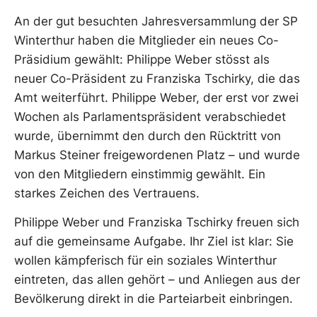
An der gut besuchten Jahresversammlung der SP
Winterthur haben die Mitglieder ein neues Co-
Präsidium gewählt: Philippe Weber stösst als
neuer Co-Präsident zu Franziska Tschirky, die das
Amt weiterführt. Philippe Weber, der erst vor zwei
Wochen als Parlamentspräsident verabschiedet
wurde, übernimmt den durch den Rücktritt von
Markus Steiner freigewordenen Platz – und wurde
von den Mitgliedern einstimmig gewählt. Ein
starkes Zeichen des Vertrauens.
Philippe Weber und Franziska Tschirky freuen sich
auf die gemeinsame Aufgabe. Ihr Ziel ist klar: Sie
wollen kämpferisch für ein soziales Winterthur
eintreten, das allen gehört – und Anliegen aus der
Bevölkerung direkt in die Parteiarbeit einbringen.