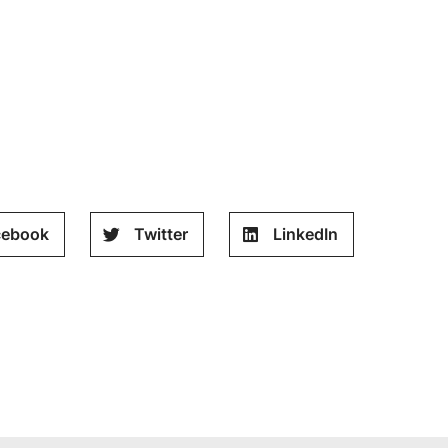
cebook
Twitter
LinkedIn