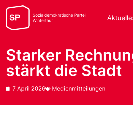
Sozialdemokratische Partei
Aktuelle
Winterthur
Starker Rechnun
stärkt die Stadt
7 April 2026
Medienmitteilungen