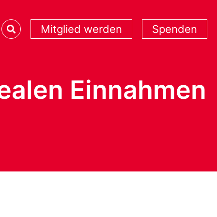
Mitglied werden
Spenden
realen Einnahmen