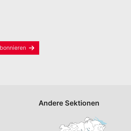
bonnieren
Andere Sektionen