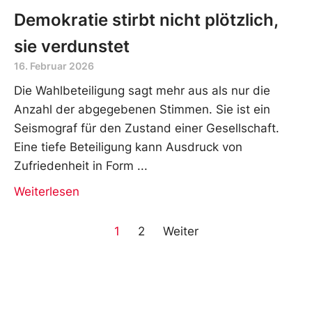
Demokratie stirbt nicht plötzlich,
sie verdunstet
16. Februar 2026
Die Wahlbeteiligung sagt mehr aus als nur die
Anzahl der abgegebenen Stimmen. Sie ist ein
Seismograf für den Zustand einer Gesellschaft.
Eine tiefe Beteiligung kann Ausdruck von
Zufriedenheit in Form
Weiterlesen
1
2
Weiter