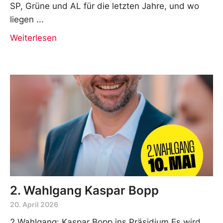
SP, Grüne und AL für die letzten Jahre, und wo
liegen
Weiterlesen
2. Wahlgang Kaspar Bopp
20. April 2026
2.Wahlgang: Kaspar Bopp ins Präsidium Es wird