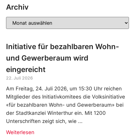
Archiv
Initiative für bezahlbaren Wohn-
und Gewerberaum wird
eingereicht
22. Juli 2026
Am Freitag, 24. Juli 2026, um 15:30 Uhr reichen
Mitglieder des Initiativkomitees die Volksinitiative
«für bezahlbaren Wohn- und Gewerberaum» bei
der Stadtkanzlei Winterthur ein. Mit 1200
Unterschriften zeigt sich, wie
Weiterlesen