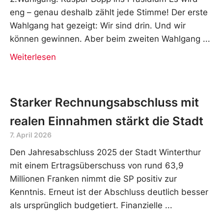
eng – genau deshalb zählt jede Stimme! Der erste
Wahlgang hat gezeigt: Wir sind drin. Und wir
können gewinnen. Aber beim zweiten Wahlgang
Weiterlesen
Starker Rechnungsabschluss mit
realen Einnahmen stärkt die Stadt
7. April 2026
Den Jahresabschluss 2025 der Stadt Winterthur
mit einem Ertragsüberschuss von rund 63,9
Millionen Franken nimmt die SP positiv zur
Kenntnis. Erneut ist der Abschluss deutlich besser
als ursprünglich budgetiert. Finanzielle