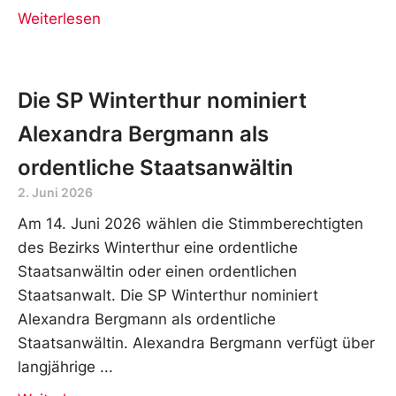
Weiterlesen
Die SP Winterthur nominiert
Alexandra Bergmann als
ordentliche Staatsanwältin
2. Juni 2026
Am 14. Juni 2026 wählen die Stimmberechtigten
des Bezirks Winterthur eine ordentliche
Staatsanwältin oder einen ordentlichen
Staatsanwalt. Die SP Winterthur nominiert
Alexandra Bergmann als ordentliche
Staatsanwältin. Alexandra Bergmann verfügt über
langjährige