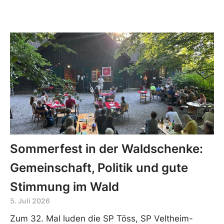
Sommerfest in der Waldschenke:
Gemeinschaft, Politik und gute
Stimmung im Wald
5. Juli 2026
Zum 32. Mal luden die SP Töss, SP Veltheim-