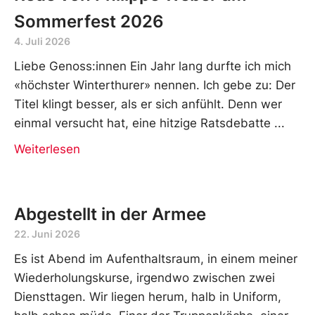
Sommerfest 2026
4. Juli 2026
Liebe Genoss:innen Ein Jahr lang durfte ich mich
«höchster Winterthurer» nennen. Ich gebe zu: Der
Titel klingt besser, als er sich anfühlt. Denn wer
einmal versucht hat, eine hitzige Ratsdebatte
Weiterlesen
Abgestellt in der Armee
22. Juni 2026
Es ist Abend im Aufenthaltsraum, in einem meiner
Wiederholungskurse, irgendwo zwischen zwei
Diensttagen. Wir liegen herum, halb in Uniform,