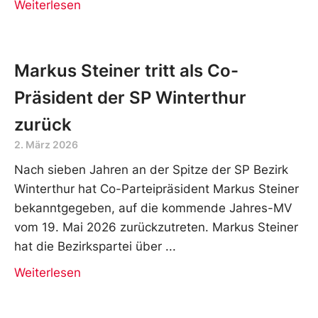
Weiterlesen
Markus Steiner tritt als Co-
Präsident der SP Winterthur
zurück
2. März 2026
Nach sieben Jahren an der Spitze der SP Bezirk
Winterthur hat Co-Parteipräsident Markus Steiner
bekanntgegeben, auf die kommende Jahres-MV
vom 19. Mai 2026 zurückzutreten. Markus Steiner
hat die Bezirkspartei über
Weiterlesen