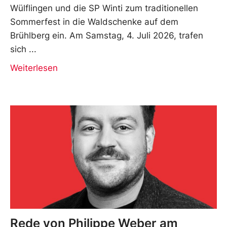
Wülflingen und die SP Winti zum traditionellen
Sommerfest in die Waldschenke auf dem
Brühlberg ein. Am Samstag, 4. Juli 2026, trafen
sich
Weiterlesen
Rede von Philippe Weber am