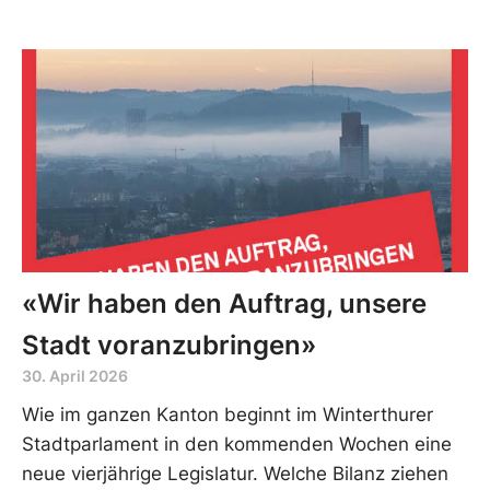
«Wir haben den Auftrag, unsere
Stadt voranzubringen»
30. April 2026
Wie im ganzen Kanton beginnt im Winterthurer
Stadtparlament in den kommenden Wochen eine
neue vierjährige Legislatur. Welche Bilanz ziehen