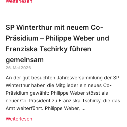
Weiterlesen
SP Winterthur mit neuem Co-
Präsidium – Philippe Weber und
Franziska Tschirky führen
gemeinsam
26. Mai 2026
An der gut besuchten Jahresversammlung der SP
Winterthur haben die Mitglieder ein neues Co-
Präsidium gewählt: Philippe Weber stösst als
neuer Co-Präsident zu Franziska Tschirky, die das
Amt weiterführt. Philippe Weber,
Weiterlesen