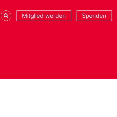
Mitglied werden
Spenden