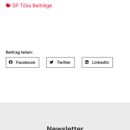
SP Töss Beiträge
Beitrag teilen:
Facebook
Twitter
LinkedIn
Newsletter