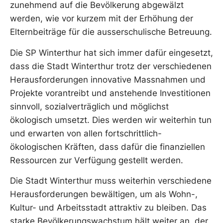
zunehmend auf die Bevölkerung abgewälzt
werden, wie vor kurzem mit der Erhöhung der
Elternbeiträge für die ausserschulische Betreuung.
Die SP Winterthur hat sich immer dafür eingesetzt,
dass die Stadt Winterthur trotz der verschiedenen
Herausforderungen innovative Massnahmen und
Projekte vorantreibt und anstehende Investitionen
sinnvoll, sozialverträglich und möglichst
ökologisch umsetzt. Dies werden wir weiterhin tun
und erwarten von allen fortschrittlich-
ökologischen Kräften, dass dafür die finanziellen
Ressourcen zur Verfügung gestellt werden.
Die Stadt Winterthur muss weiterhin verschiedene
Herausforderungen bewältigen, um als Wohn-,
Kultur- und Arbeitsstadt attraktiv zu bleiben. Das
starke Bevölkerungswachstum hält weiter an, der