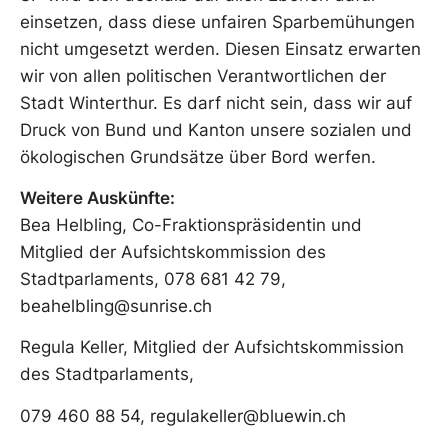
einsetzen, dass diese unfairen Sparbemühungen
nicht umgesetzt werden. Diesen Einsatz erwarten
wir von allen politischen Verantwortlichen der
Stadt Winterthur. Es darf nicht sein, dass wir auf
Druck von Bund und Kanton unsere sozialen und
ökologischen Grundsätze über Bord werfen.
Weitere Auskünfte:
Bea Helbling, Co-Fraktionspräsidentin und
Mitglied der Aufsichtskommission des
Stadtparlaments, 078 681 42 79,
beahelbling@sunrise.ch
Regula Keller, Mitglied der Aufsichtskommission
des Stadtparlaments,
079 460 88 54,
regulakeller@bluewin.ch