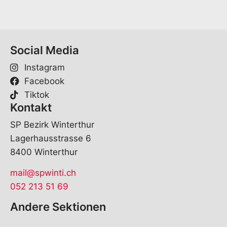
Social Media
Instagram
Facebook
Tiktok
Kontakt
SP Bezirk Winterthur
Lagerhausstrasse 6
8400 Winterthur
mail@spwinti.ch
052 213 51 69
Andere Sektionen