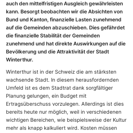
auch den mittelfristigen Ausgleich gewährleisten
kann. Besorgt beobachten wir die Absichten von
Bund und Kanton, finanzielle Lasten zunehmend
auf die Gemeinden abzuschieben. Dies gefährdet
die finanzielle Stabilität der Gemeinden
zunehmend und hat direkte Auswirkungen auf die
Bevölkerung und die Attraktivität der Stadt
Winterthur.
Winterthur ist in der Schweiz die am stärksten
wachsende Stadt. In diesem herausfordernden
Umfeld ist es dem Stadtrat dank sorgfältiger
Planung gelungen, ein Budget mit
Ertragsüberschuss vorzulegen. Allerdings ist dies
bereits heute nur möglich, weil in verschiedenen
wichtigen Bereichen, wie beispielsweise der Kultur
mehr als knapp kalkuliert wird. Kosten müssen