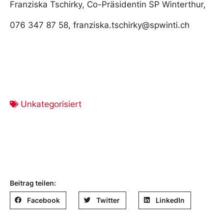
Franziska Tschirky, Co-Präsidentin SP Winterthur,
076 347 87 58,
franziska.tschirky@spwinti.ch
Unkategorisiert
Beitrag teilen:
Facebook
Twitter
LinkedIn