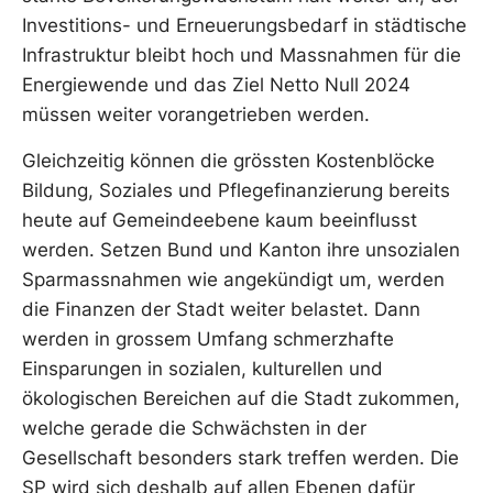
Investitions- und Erneuerungsbedarf in städtische
Infrastruktur bleibt hoch und Massnahmen für die
Energiewende und das Ziel Netto Null 2024
müssen weiter vorangetrieben werden.
Gleichzeitig können die grössten Kostenblöcke
Bildung, Soziales und Pflegefinanzierung bereits
heute auf Gemeindeebene kaum beeinflusst
werden. Setzen Bund und Kanton ihre unsozialen
Sparmassnahmen wie angekündigt um, werden
die Finanzen der Stadt weiter belastet. Dann
werden in grossem Umfang schmerzhafte
Einsparungen in sozialen, kulturellen und
ökologischen Bereichen auf die Stadt zukommen,
welche gerade die Schwächsten in der
Gesellschaft besonders stark treffen werden. Die
SP wird sich deshalb auf allen Ebenen dafür